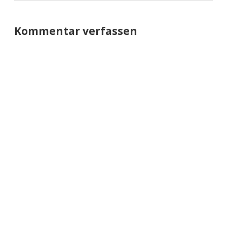
Kommentar verfassen