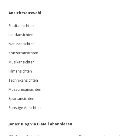
Ansichtsauswahl
Stadtansichten
Landansichten
Naturansichten
Konzertansichten
Musikansichten
Filmansichten
Technikansichten
Museumsansichten
Sportansichten
Sonstige Ansichten
Jonas' Blog via E-Mail abonnieren