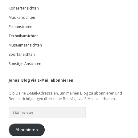
Konzertansichten
Musikansichten
Filmansichten
Technikansichten
Museumsansichten
Sportansichten
Sonstige Ansichten
Jonas' Blog via E-Mail abonnieren
Gib Deine E-Mail-Adresse an, um meinen Blog zu abonnieren und
Benachrichtigungen über neue Beiträge via E-Mail zu erhalten.
E-
Mail-
Adresse
Abonnieren