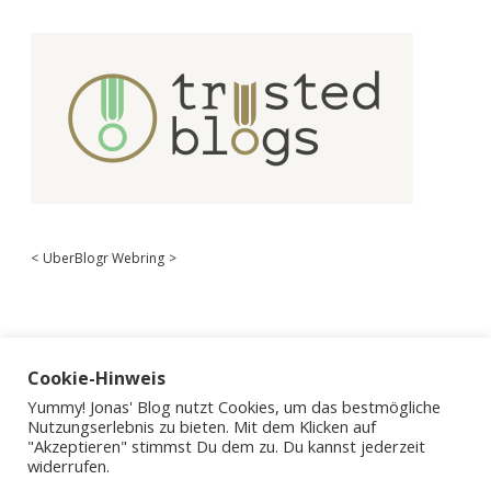
<
UberBlogr Webring
>
Cookie-Hinweis
Yummy! Jonas' Blog nutzt Cookies, um das bestmögliche
Nutzungserlebnis zu bieten. Mit dem Klicken auf
"Akzeptieren" stimmst Du dem zu. Du kannst jederzeit
widerrufen.