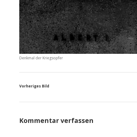
Denkmal der Kriegsopfer
Vorheriges Bild
Kommentar verfassen