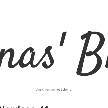
nas'
Ansichten meines Lebens.