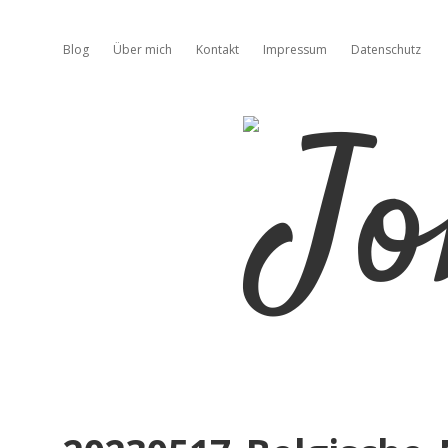
Blog
Über mich
Kontakt
Impressum
Datenschutz
Jo