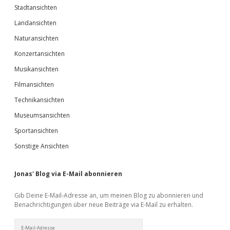
Stadtansichten
Landansichten
Naturansichten
Konzertansichten
Musikansichten
Filmansichten
Technikansichten
Museumsansichten
Sportansichten
Sonstige Ansichten
Jonas' Blog via E-Mail abonnieren
Gib Deine E-Mail-Adresse an, um meinen Blog zu abonnieren und
Benachrichtigungen über neue Beiträge via E-Mail zu erhalten.
E-