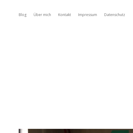
Blog
Über mich
Kontakt
Impressum
Datenschutz