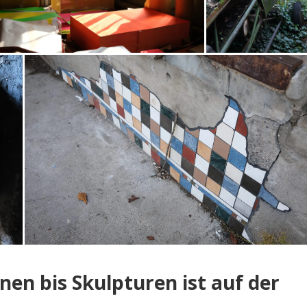
onen bis Skulpturen ist auf der