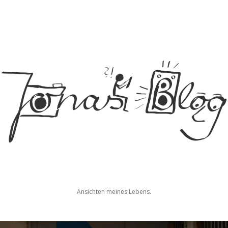
Jonas
Ansichten meines Lebens.