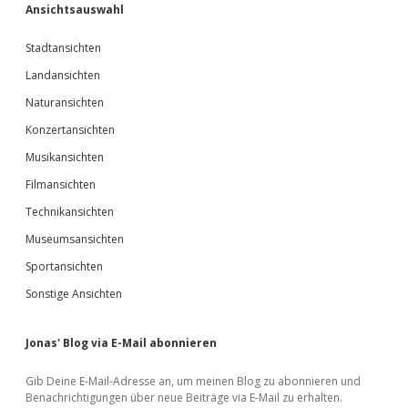
Ansichtsauswahl
Stadtansichten
Landansichten
Naturansichten
Konzertansichten
Musikansichten
Filmansichten
Technikansichten
Museumsansichten
Sportansichten
Sonstige Ansichten
Jonas' Blog via E-Mail abonnieren
Gib Deine E-Mail-Adresse an, um meinen Blog zu abonnieren und
Benachrichtigungen über neue Beiträge via E-Mail zu erhalten.