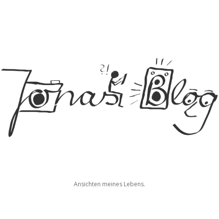
Jonas
Ansichten meines Lebens.