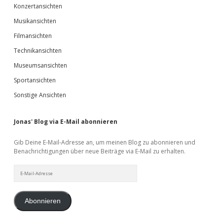
Konzertansichten
Musikansichten
Filmansichten
Technikansichten
Museumsansichten
Sportansichten
Sonstige Ansichten
Jonas' Blog via E-Mail abonnieren
Gib Deine E-Mail-Adresse an, um meinen Blog zu abonnieren und
Benachrichtigungen über neue Beiträge via E-Mail zu erhalten.
E-
Mail-
Adresse
Abonnieren