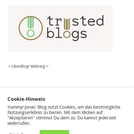
<
UberBlogr Webring
>
Cookie-Hinweis
Yummy! Jonas' Blog nutzt Cookies, um das bestmögliche
Nutzungserlebnis zu bieten. Mit dem Klicken auf
"Akzeptieren" stimmst Du dem zu. Du kannst jederzeit
widerrufen.