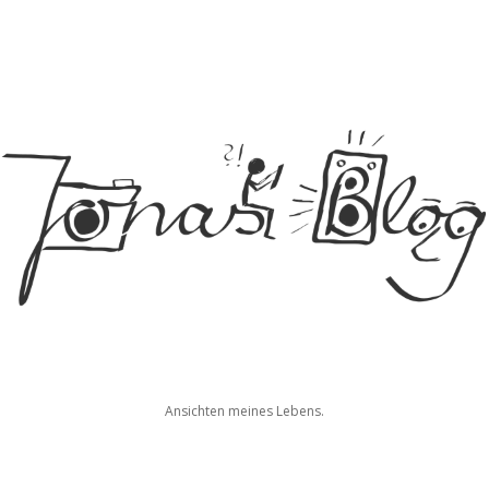
Jonas
Ansichten meines Lebens.