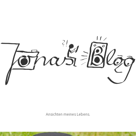
Jonas
Ansichten meines Lebens.