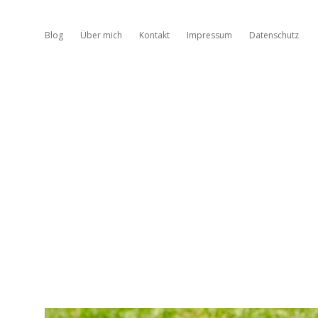
Blog
Über mich
Kontakt
Impressum
Datenschutz