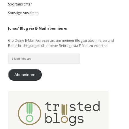
Sportansichten
Sonstige Ansichten
Jonas' Blog via E-Mail abonnieren
Gib Deine E-Mail-Adresse an, um meinen Blog zu abonnieren und
Benachrichtigungen über neue Beiträge via E-Mail zu erhalten.
E-
Mail-
Adresse
Abonnieren