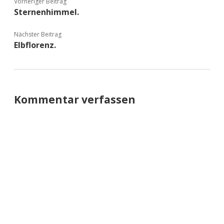
Vorheriger Beitrag
Sternenhimmel.
Nächster Beitrag
Elbflorenz.
Kommentar verfassen