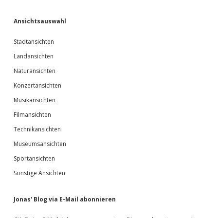
Ansichtsauswahl
Stadtansichten
Landansichten
Naturansichten
Konzertansichten
Musikansichten
Filmansichten
Technikansichten
Museumsansichten
Sportansichten
Sonstige Ansichten
Jonas' Blog via E-Mail abonnieren