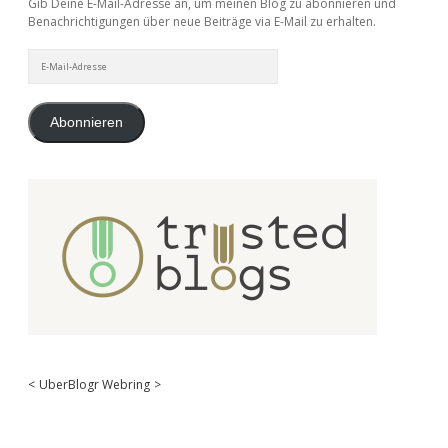
Gib Deine E-Mail-Adresse an, um meinen Blog zu abonnieren und
Benachrichtigungen über neue Beiträge via E-Mail zu erhalten.
E-
Mail-
Adresse
Abonnieren
<
UberBlogr Webring
>