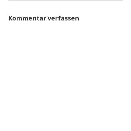
Kommentar verfassen