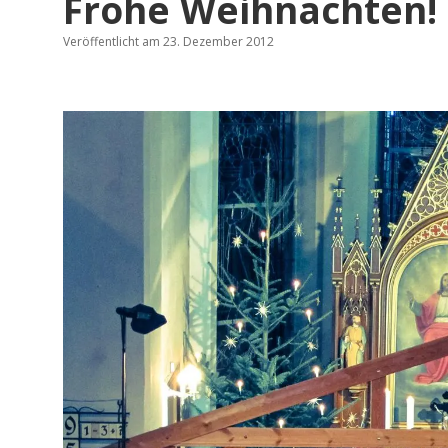
Frohe Weihnachten!
Veröffentlicht am 23. Dezember 2012