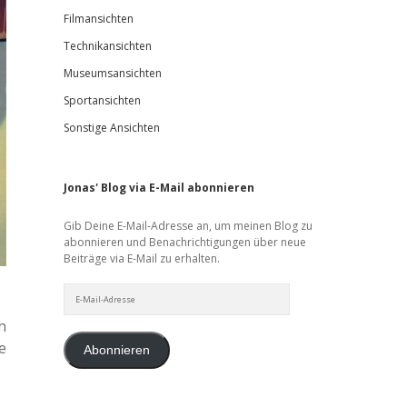
Filmansichten
Technikansichten
Museumsansichten
Sportansichten
Sonstige Ansichten
Jonas' Blog via E-Mail abonnieren
Gib Deine E-Mail-Adresse an, um meinen Blog zu
abonnieren und Benachrichtigungen über neue
Beiträge via E-Mail zu erhalten.
E-
Mail-
Adresse
h
e
Abonnieren