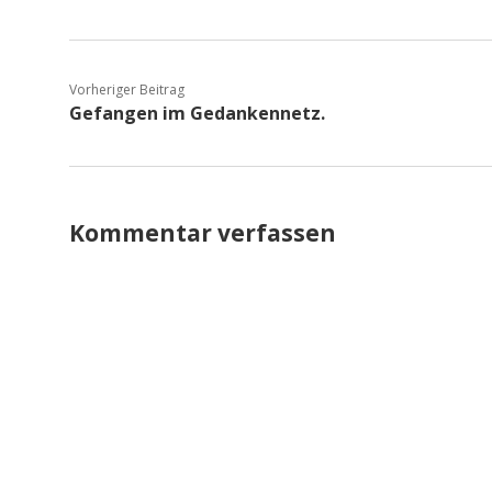
Vorheriger Beitrag
Gefangen im Gedankennetz.
Kommentar verfassen