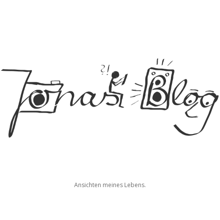
Jonas
Ansichten meines Lebens.