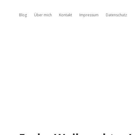
Blog
Über mich
Kontakt
Impressum
Datenschutz