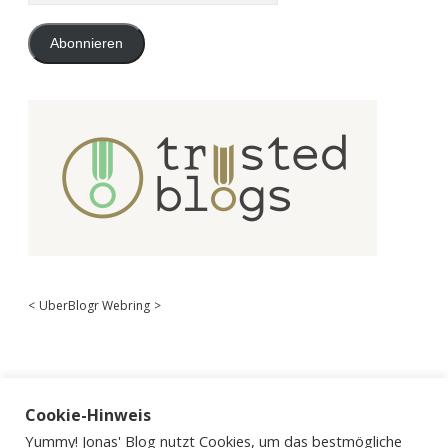
Adresse
Abonnieren
<
UberBlogr Webring
>
Cookie-Hinweis
Yummy! Jonas' Blog nutzt Cookies, um das bestmögliche