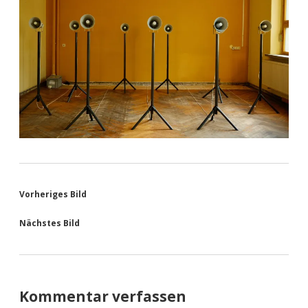
Vorheriges Bild
Nächstes Bild
Kommentar verfassen