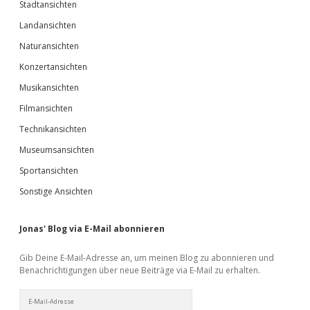
Stadtansichten
Landansichten
Naturansichten
Konzertansichten
Musikansichten
Filmansichten
Technikansichten
Museumsansichten
Sportansichten
Sonstige Ansichten
Jonas' Blog via E-Mail abonnieren
Gib Deine E-Mail-Adresse an, um meinen Blog zu abonnieren und
Benachrichtigungen über neue Beiträge via E-Mail zu erhalten.
E-
Mail-