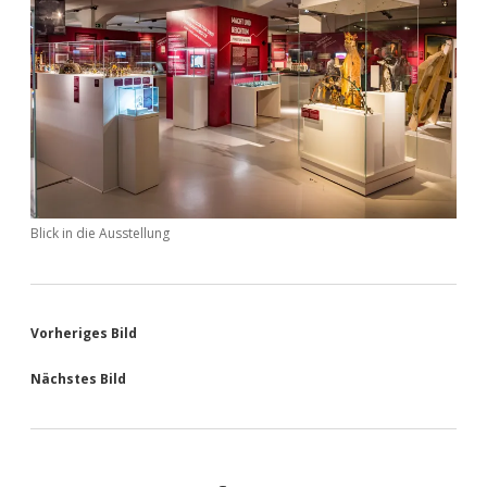
Blick in die Ausstellung
Vorheriges Bild
Nächstes Bild