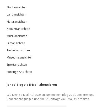
Stadtansichten
Landansichten
Naturansichten
Konzertansichten
Musikansichten
Filmansichten
Technikansichten
Museumsansichten
Sportansichten
Sonstige Ansichten
Jonas' Blog via E-Mail abonnieren
Gib Deine E-Mail-Adresse an, um meinen Blog zu abonnieren und
Benachrichtigungen über neue Beiträge via E-Mail zu erhalten.