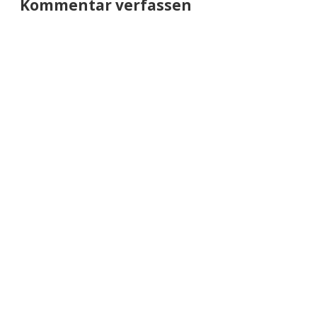
Kommentar verfassen