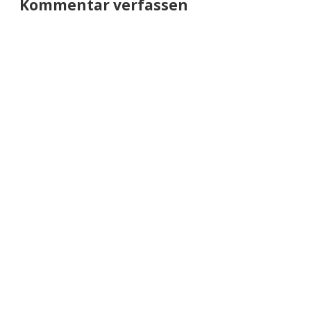
Kommentar verfassen