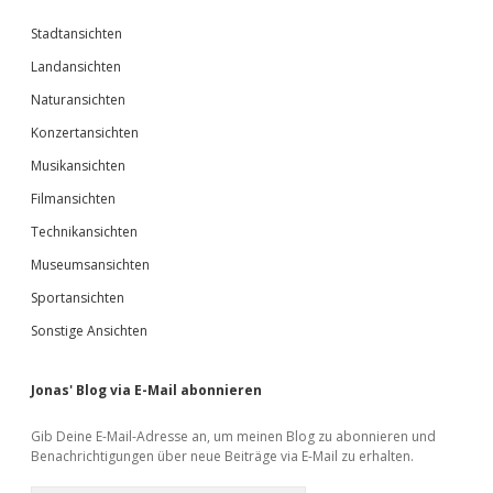
Stadtansichten
Landansichten
Naturansichten
Konzertansichten
Musikansichten
Filmansichten
Technikansichten
Museumsansichten
Sportansichten
Sonstige Ansichten
Jonas' Blog via E-Mail abonnieren
Gib Deine E-Mail-Adresse an, um meinen Blog zu abonnieren und
Benachrichtigungen über neue Beiträge via E-Mail zu erhalten.