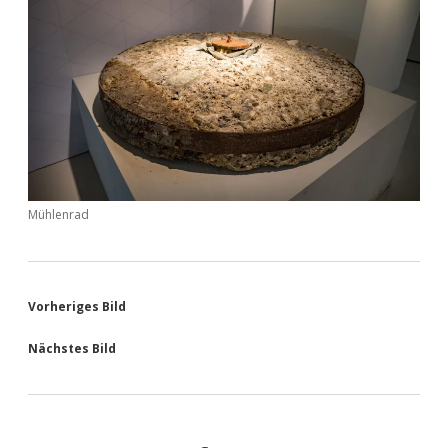
Mühlenrad
Vorheriges Bild
Nächstes Bild