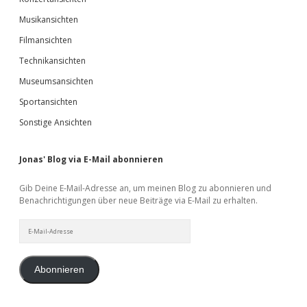
Musikansichten
Filmansichten
Technikansichten
Museumsansichten
Sportansichten
Sonstige Ansichten
Jonas' Blog via E-Mail abonnieren
Gib Deine E-Mail-Adresse an, um meinen Blog zu abonnieren und
Benachrichtigungen über neue Beiträge via E-Mail zu erhalten.
E-
Mail-
Adresse
Abonnieren