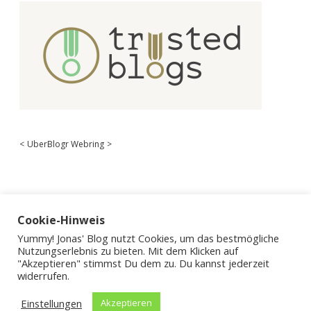
<
UberBlogr Webring
>
Cookie-Hinweis
Yummy! Jonas' Blog nutzt Cookies, um das bestmögliche
Nutzungserlebnis zu bieten. Mit dem Klicken auf
"Akzeptieren" stimmst Du dem zu. Du kannst jederzeit
widerrufen.
Einstellungen
Akzeptieren