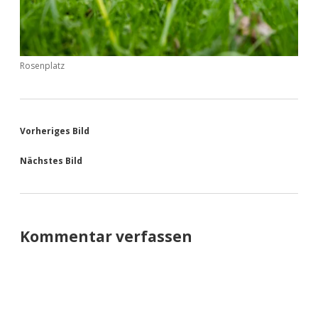
Rosenplatz
Vorheriges Bild
Nächstes Bild
Kommentar verfassen