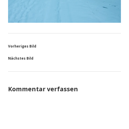
Vorheriges Bild
Nächstes Bild
Kommentar verfassen