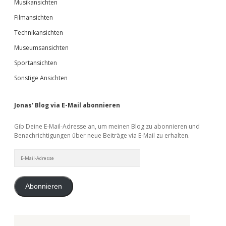
Musikansichten
Filmansichten
Technikansichten
Museumsansichten
Sportansichten
Sonstige Ansichten
Jonas' Blog via E-Mail abonnieren
Gib Deine E-Mail-Adresse an, um meinen Blog zu abonnieren und
Benachrichtigungen über neue Beiträge via E-Mail zu erhalten.
E-
Mail-
Adresse
Abonnieren