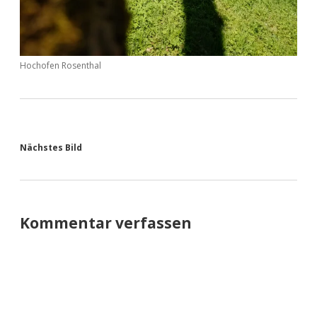
Hochofen Rosenthal
Nächstes Bild
Kommentar verfassen