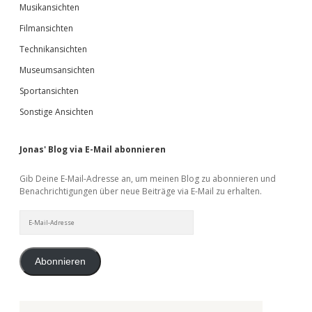
Musikansichten
Filmansichten
Technikansichten
Museumsansichten
Sportansichten
Sonstige Ansichten
Jonas' Blog via E-Mail abonnieren
Gib Deine E-Mail-Adresse an, um meinen Blog zu abonnieren und
Benachrichtigungen über neue Beiträge via E-Mail zu erhalten.
E-
Mail-
Adresse
Abonnieren