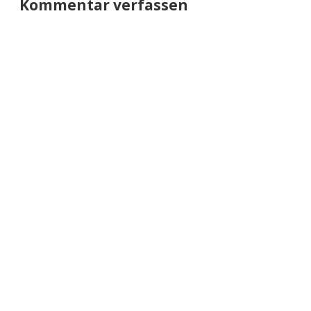
Kommentar verfassen