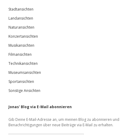
Stadtansichten
Landansichten
Naturansichten
Konzertansichten
Musikansichten
Filmansichten
Technikansichten
Museumsansichten
Sportansichten
Sonstige Ansichten
Jonas' Blog via E-Mail abonnieren
Gib Deine E-Mail-Adresse an, um meinen Blog zu abonnieren und
Benachrichtigungen über neue Beiträge via E-Mail zu erhalten.