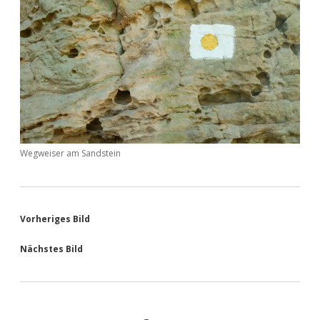
Wegweiser am Sandstein
Vorheriges Bild
Nächstes Bild