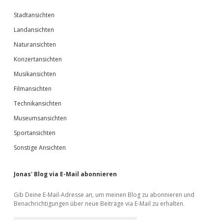
Stadtansichten
Landansichten
Naturansichten
Konzertansichten
Musikansichten
Filmansichten
Technikansichten
Museumsansichten
Sportansichten
Sonstige Ansichten
Jonas' Blog via E-Mail abonnieren
Gib Deine E-Mail-Adresse an, um meinen Blog zu abonnieren und
Benachrichtigungen über neue Beiträge via E-Mail zu erhalten.