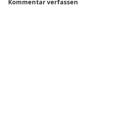
Kommentar verfassen