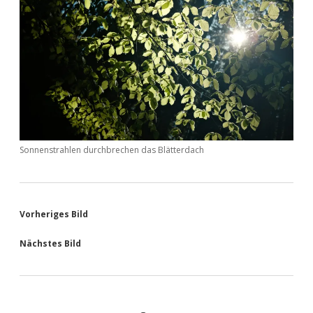
Sonnenstrahlen durchbrechen das Blätterdach
Vorheriges Bild
Nächstes Bild