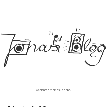
Jonas
Ansichten meines Lebens.