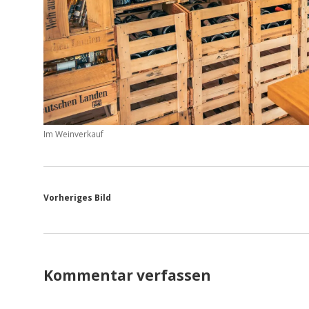
Im Weinverkauf
Vorheriges Bild
Kommentar verfassen