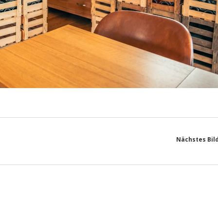
Nächstes Bil