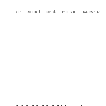
Blog
Über mich
Kontakt
Impressum
Datenschutz