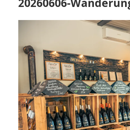
20260606-Wanderung