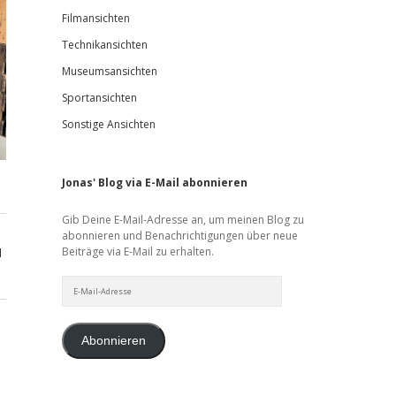
Filmansichten
Technikansichten
Museumsansichten
Sportansichten
Sonstige Ansichten
Jonas' Blog via E-Mail abonnieren
Gib Deine E-Mail-Adresse an, um meinen Blog zu
abonnieren und Benachrichtigungen über neue
Beiträge via E-Mail zu erhalten.
d
E-
Mail-
Adresse
Abonnieren