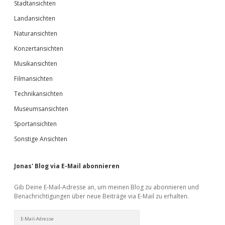
Stadtansichten
Landansichten
Naturansichten
Konzertansichten
Musikansichten
Filmansichten
Technikansichten
Museumsansichten
Sportansichten
Sonstige Ansichten
Jonas' Blog via E-Mail abonnieren
Gib Deine E-Mail-Adresse an, um meinen Blog zu abonnieren und
Benachrichtigungen über neue Beiträge via E-Mail zu erhalten.
E-
Mail-