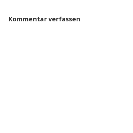
Kommentar verfassen