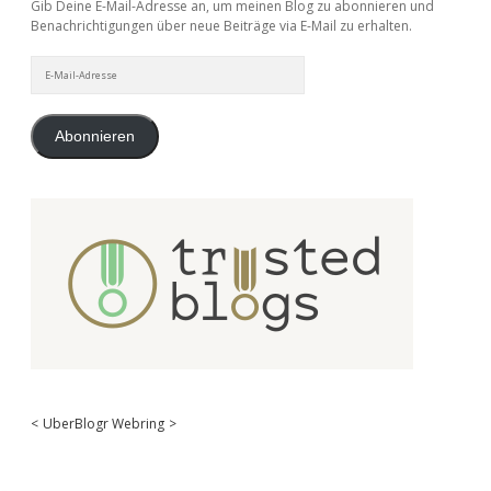
Gib Deine E-Mail-Adresse an, um meinen Blog zu abonnieren und
Benachrichtigungen über neue Beiträge via E-Mail zu erhalten.
E-
Mail-
Adresse
Abonnieren
<
UberBlogr Webring
>