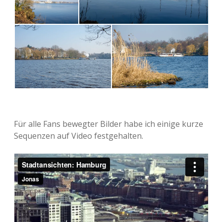
Für alle Fans beweg­ter Bilder habe ich einige kurze
Sequen­zen auf Video festgehalten.