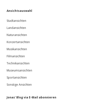
Ansichtsauswahl
Stadtansichten
Landansichten
Naturansichten
Konzertansichten
Musikansichten
Filmansichten
Technikansichten
Museumsansichten
Sportansichten
Sonstige Ansichten
Jonas' Blog via E-Mail abonnieren