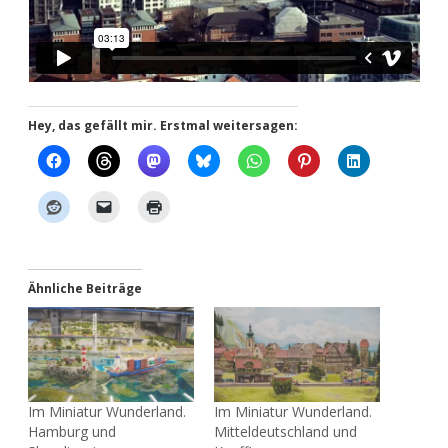
Hey, das gefällt mir. Erstmal weitersagen:
Ähnliche Beiträge
Im Miniatur Wunderland.
Im Miniatur Wunderland.
Hamburg und
Mitteldeutschland und