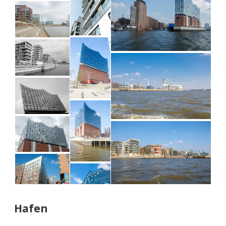
Hafen