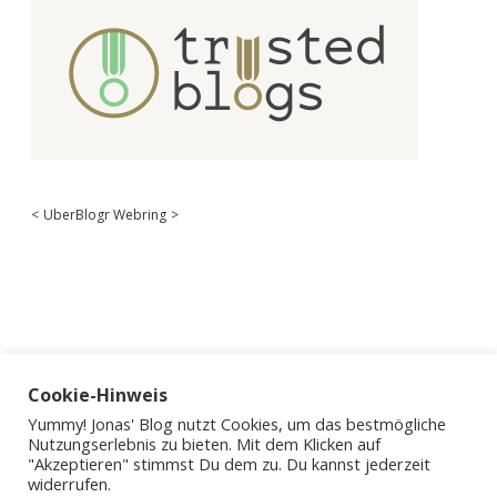
<
UberBlogr Webring
>
Cookie-Hinweis
Yummy! Jonas' Blog nutzt Cookies, um das bestmögliche
Nutzungserlebnis zu bieten. Mit dem Klicken auf
"Akzeptieren" stimmst Du dem zu. Du kannst jederzeit
widerrufen.
Apex WordPress-Theme
von Compete Themes