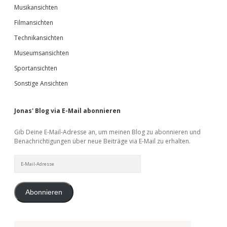
Musikansichten
Filmansichten
Technikansichten
Museumsansichten
Sportansichten
Sonstige Ansichten
Jonas' Blog via E-Mail abonnieren
Gib Deine E-Mail-Adresse an, um meinen Blog zu abonnieren und
Benachrichtigungen über neue Beiträge via E-Mail zu erhalten.
E-
Mail-
Adresse
Abonnieren