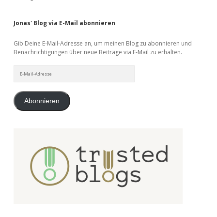
Jonas' Blog via E-Mail abonnieren
Gib Deine E-Mail-Adresse an, um meinen Blog zu abonnieren und
Benachrichtigungen über neue Beiträge via E-Mail zu erhalten.
E-
Mail-
Adresse
Abonnieren