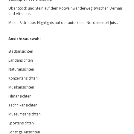
Über Stock und Stein auf dem Rotweinwanderweg zwischen Dernau
und Altenahr.
Meine 8 Urlaubs-Highlights auf der autofreien Nordseeinsel Juist.
Ansichtsauswahl
Stadtansichten
Landansichten
Naturansichten
Konzertansichten
Musikansichten
Filmansichten
Technikansichten
Museumsansichten
Sportansichten
Sonstige Ansichten