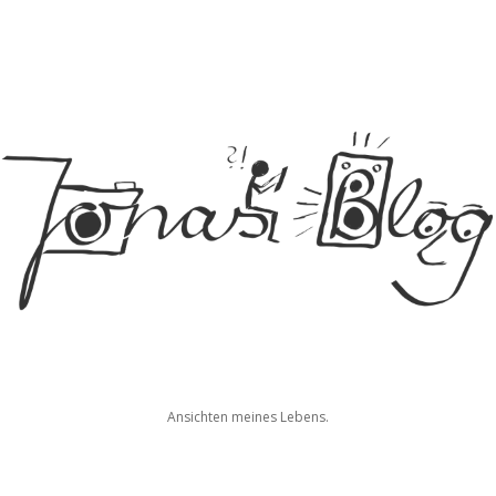
Jonas
Ansichten meines Lebens.