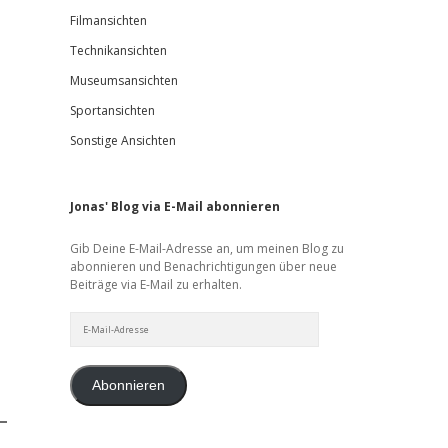
Filmansichten
Technikansichten
Museumsansichten
Sportansichten
Sonstige Ansichten
Jonas' Blog via E-Mail abonnieren
Gib Deine E-Mail-Adresse an, um meinen Blog zu
abonnieren und Benachrichtigungen über neue
Beiträge via E-Mail zu erhalten.
E-
Mail-
Adresse
Abonnieren