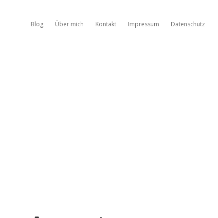
Blog
Über mich
Kontakt
Impressum
Datenschutz