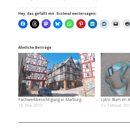
Hey, das gefällt mir. Erstmal weitersagen:
Ähnliche Beiträge
Fachwerkbesichtigung in Marburg.
Lytro Illum im A
19. Mai 2019
15. Februar 20