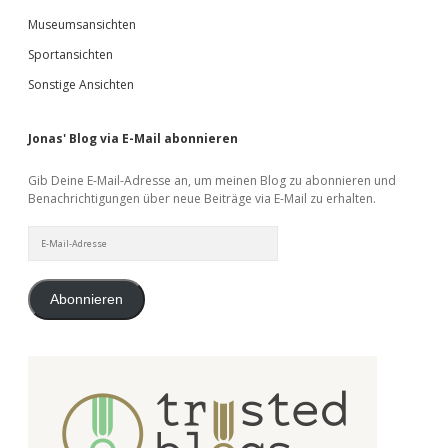
Museumsansichten
Sportansichten
Sonstige Ansichten
Jonas' Blog via E-Mail abonnieren
Gib Deine E-Mail-Adresse an, um meinen Blog zu abonnieren und
Benachrichtigungen über neue Beiträge via E-Mail zu erhalten.
E-
Mail-
Adresse
Abonnieren