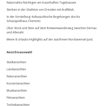
Naturnahes Nächtigen am traumhaften Tagebausee.
Sterben in der Gluthitze von Dresden mit Kraftklub.
In der Vorstellung: Kulturpolitische Begehungen durchs
Schauspielhaus Chemnitz.
Über Stock und Stein auf dem Rotweinwanderweg zwischen Dernau
und Altenahr.
Meine 8 Urlaubs-Highlights auf der autofreien Nordseeinsel Juist.
Ansichtsauswahl
Stadtansichten
Landansichten
Naturansichten
Konzertansichten
Musikansichten
Filmansichten
Technikansichten