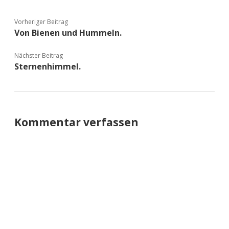
Vorheriger Beitrag
Von Bienen und Hummeln.
Nächster Beitrag
Sternenhimmel.
Kommentar verfassen