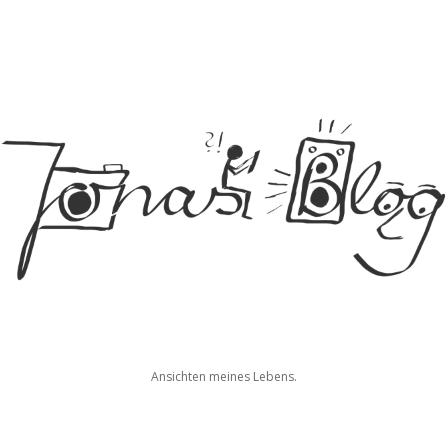
Jonas
Ansichten meines Lebens.