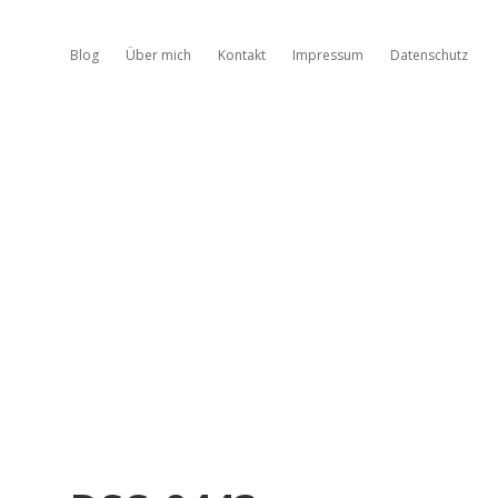
Blog
Über mich
Kontakt
Impressum
Datenschutz