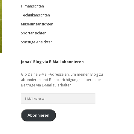
Filmansichten
Technikansichten
Museumsansichten
Sportansichten
Sonstige Ansichten
Jonas' Blog via E-Mail abonnieren
Gib Deine E-Mail-Adresse an, um meinen Blog zu
d
abonnieren und Benachrichtigungen über neue
Beiträge via E-Mail zu erhalten.
E-
Mail-
Adresse
Abonnieren