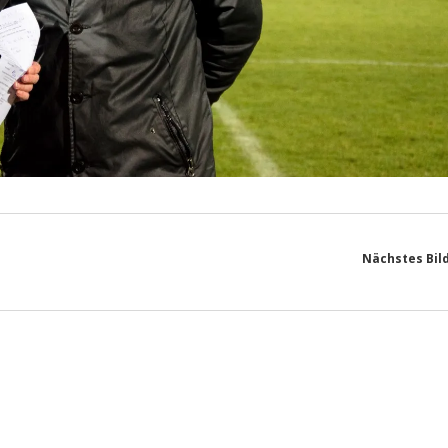
Nächstes Bil