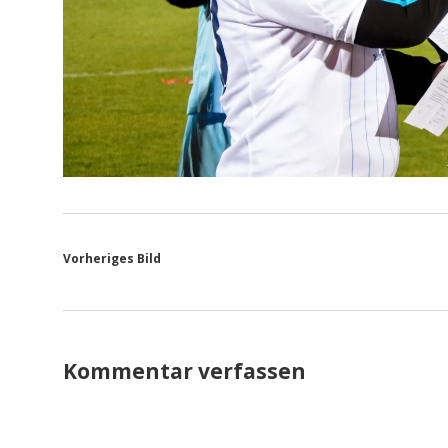
Vorheriges Bild
Kommentar verfassen