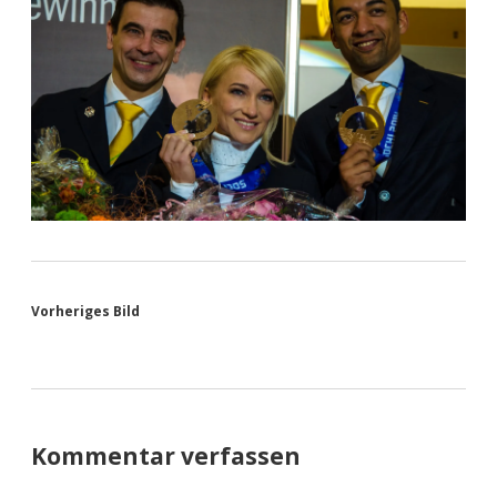
Vorheriges Bild
Kommentar verfassen