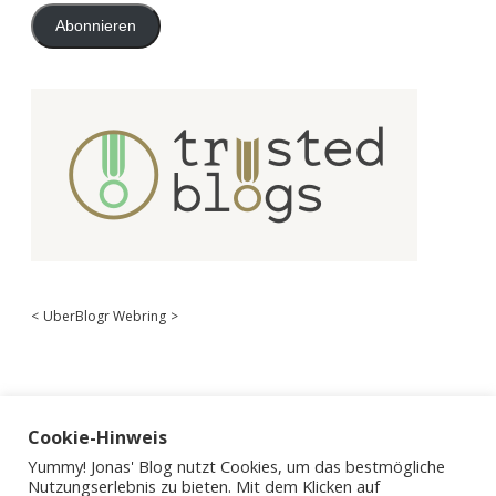
Abonnieren
<
UberBlogr Webring
>
Cookie-Hinweis
Yummy! Jonas' Blog nutzt Cookies, um das bestmögliche
Nutzungserlebnis zu bieten. Mit dem Klicken auf