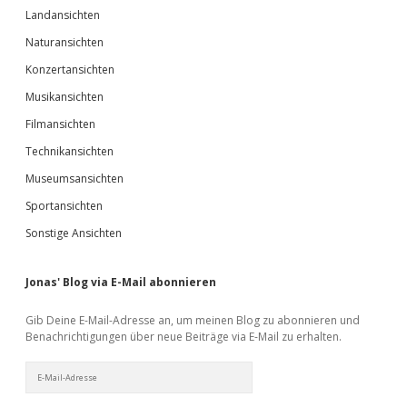
Landansichten
Naturansichten
Konzertansichten
Musikansichten
Filmansichten
Technikansichten
Museumsansichten
Sportansichten
Sonstige Ansichten
Jonas' Blog via E-Mail abonnieren
Gib Deine E-Mail-Adresse an, um meinen Blog zu abonnieren und
Benachrichtigungen über neue Beiträge via E-Mail zu erhalten.
E-
Mail-
Adresse