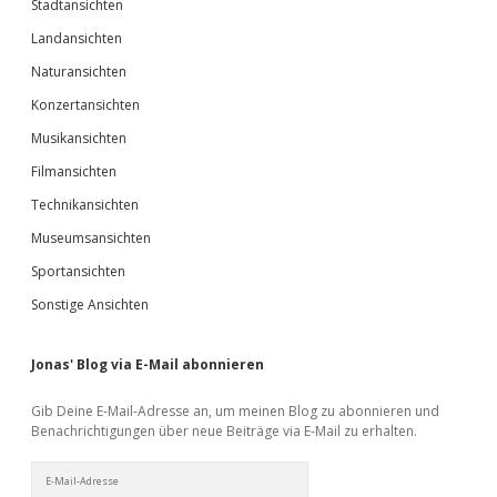
Stadtansichten
Landansichten
Naturansichten
Konzertansichten
Musikansichten
Filmansichten
Technikansichten
Museumsansichten
Sportansichten
Sonstige Ansichten
Jonas' Blog via E-Mail abonnieren
Gib Deine E-Mail-Adresse an, um meinen Blog zu abonnieren und
Benachrichtigungen über neue Beiträge via E-Mail zu erhalten.
E-
Mail-