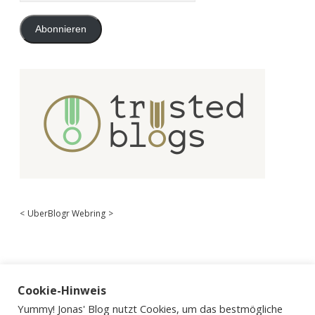
Adresse
Abonnieren
<
UberBlogr Webring
>
Cookie-Hinweis
Yummy! Jonas' Blog nutzt Cookies, um das bestmögliche