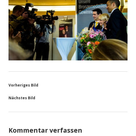
Vorheriges Bild
Nächstes Bild
Kommentar verfassen