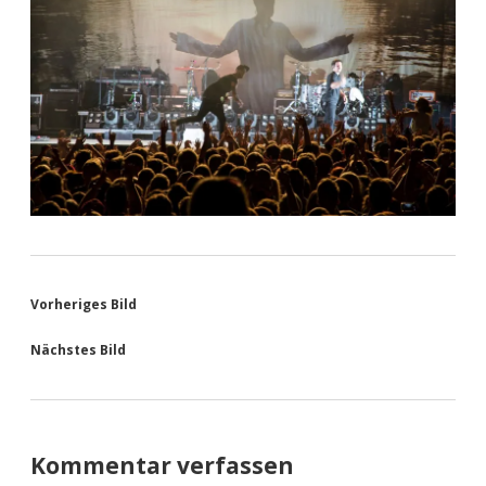
Vorheriges Bild
Nächstes Bild
Kommentar verfassen