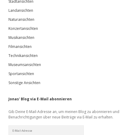
Stadtansichten
Landansichten
Naturansichten
Konzertansichten
Musikansichten
Filmansichten
Technikansichten
Museumsansichten
Sportansichten
Sonstige Ansichten
Jonas' Blog via E-Mail abonnieren
Gib Deine E-Mail-Adresse an, um meinen Blog zu abonnieren und
Benachrichtigungen über neue Beiträge via E-Mail zu erhalten.
E-
Mail-