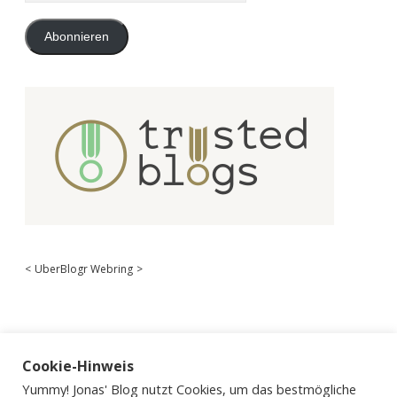
Adresse
Abonnieren
<
UberBlogr Webring
>
Cookie-Hinweis
Yummy! Jonas' Blog nutzt Cookies, um das bestmögliche