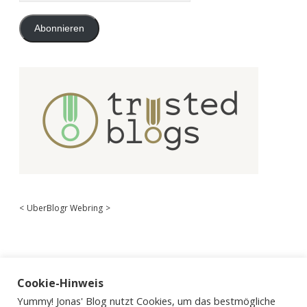
Adresse
Abonnieren
<
UberBlogr Webring
>
Cookie-Hinweis
Yummy! Jonas' Blog nutzt Cookies, um das bestmögliche