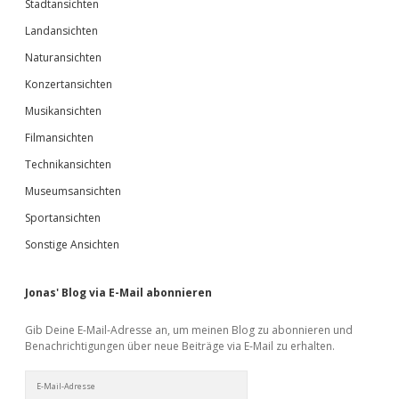
Stadtansichten
Landansichten
Naturansichten
Konzertansichten
Musikansichten
Filmansichten
Technikansichten
Museumsansichten
Sportansichten
Sonstige Ansichten
Jonas' Blog via E-Mail abonnieren
Gib Deine E-Mail-Adresse an, um meinen Blog zu abonnieren und
Benachrichtigungen über neue Beiträge via E-Mail zu erhalten.
E-
Mail-