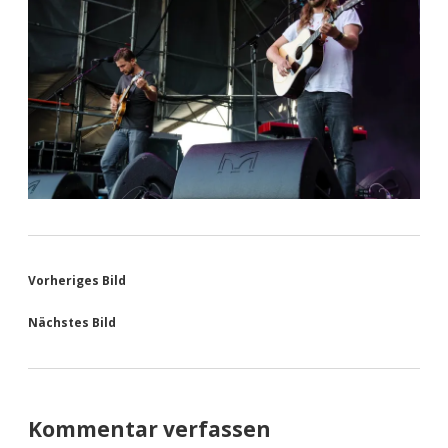
Vorheriges Bild
Nächstes Bild
Kommentar verfassen