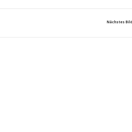
Nächstes Bil