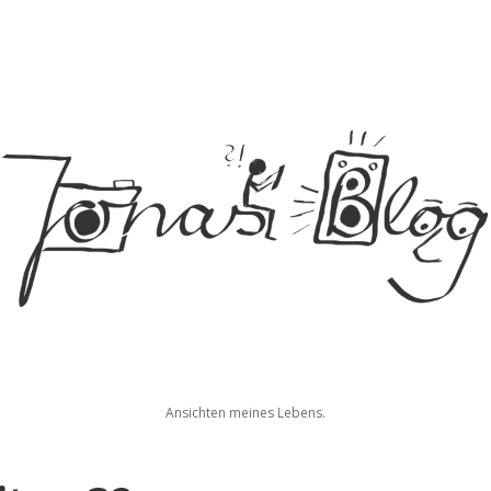
Jonas
Ansichten meines Lebens.