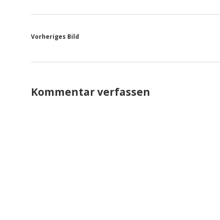
Vorheriges Bild
Kommentar verfassen