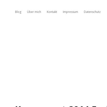
Blog
Über mich
Kontakt
Impressum
Datenschutz