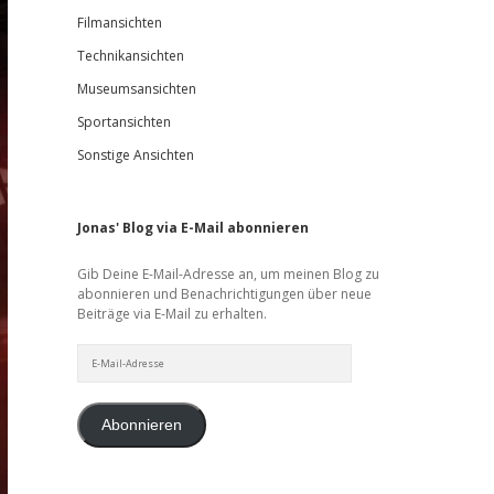
Filmansichten
Technikansichten
Museumsansichten
Sportansichten
Sonstige Ansichten
Jonas' Blog via E-Mail abonnieren
Gib Deine E-Mail-Adresse an, um meinen Blog zu
abonnieren und Benachrichtigungen über neue
Beiträge via E-Mail zu erhalten.
E-
Mail-
Adresse
Abonnieren