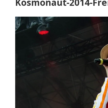
Kosmonaut-2014-Fre