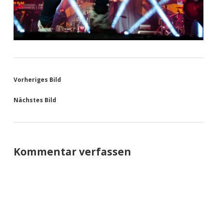
Vorheriges Bild
Nächstes Bild
Kommentar verfassen