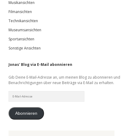
Musikansichten
Filmansichten
Technikansichten
Museumsansichten
Sportansichten
Sonstige Ansichten
Jonas' Blog via E-Mail abonnieren
Gib Deine E-Mail-Adresse an, um meinen Blog zu abonnieren und
Benachrichtigungen über neue Beiträge via E-Mail zu erhalten.
E-
Mail-
Adresse
Abonnieren