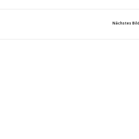
Nächstes Bil