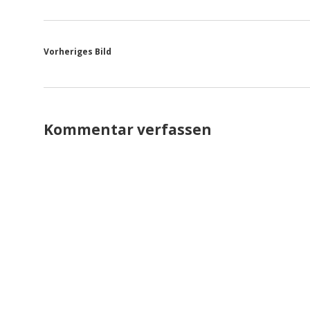
Vorheriges Bild
Kommentar verfassen