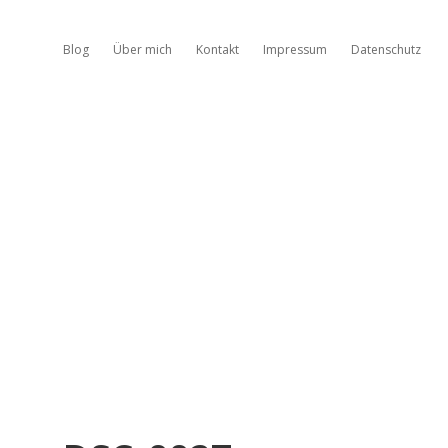
Blog
Über mich
Kontakt
Impressum
Datenschutz