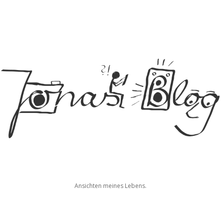
Jonas
Ansichten meines Lebens.