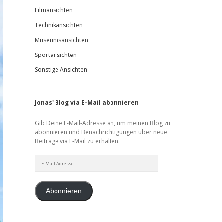
Filmansichten
Technikansichten
Museumsansichten
Sportansichten
Sonstige Ansichten
Jonas' Blog via E-Mail abonnieren
Gib Deine E-Mail-Adresse an, um meinen Blog zu
abonnieren und Benachrichtigungen über neue
Beiträge via E-Mail zu erhalten.
E-
Mail-
Adresse
Abonnieren