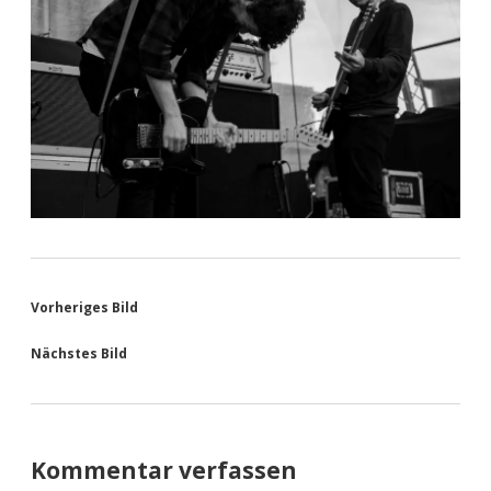
Vorheriges Bild
Nächstes Bild
Kommentar verfassen