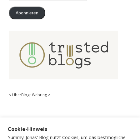
Adresse
Abonnieren
<
UberBlogr Webring
>
Cookie-Hinweis
Yummy! Jonas' Blog nutzt Cookies, um das bestmögliche