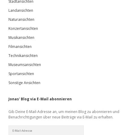
Stadtansichten
Landansichten
Naturansichten
Konzertansichten
Musikansichten
Filmansichten
Technikansichten
Museumsansichten
Sportansichten
Sonstige Ansichten
Jonas' Blog via E-Mail abonnieren
Gib Deine E-Mail-Adresse an, um meinen Blog zu abonnieren und
Benachrichtigungen über neue Beiträge via E-Mail zu erhalten.
E-
Mail-