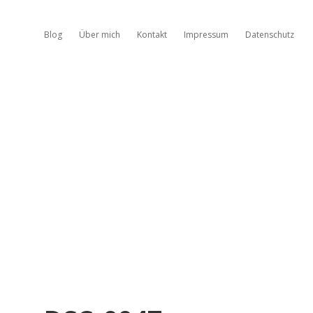
Blog
Über mich
Kontakt
Impressum
Datenschutz