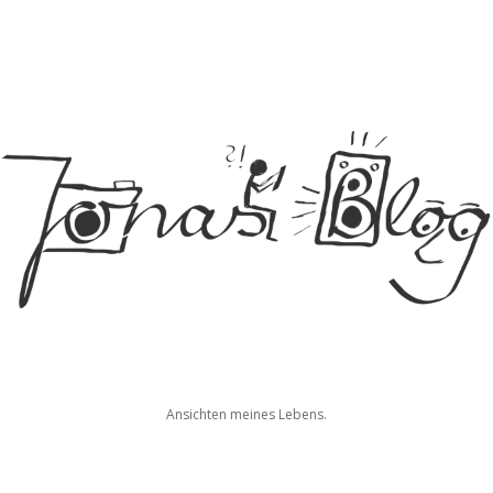
Jonas
Ansichten meines Lebens.