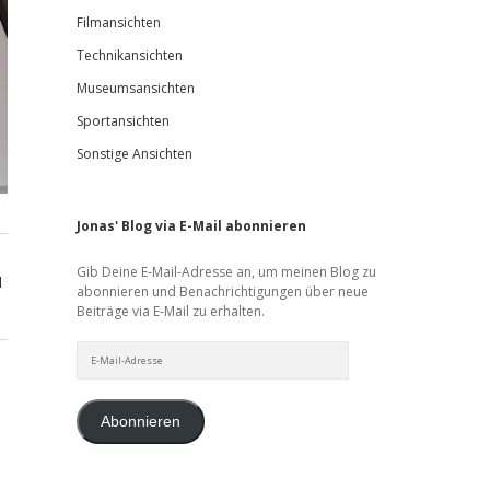
Filmansichten
Technikansichten
Museumsansichten
Sportansichten
Sonstige Ansichten
Jonas' Blog via E-Mail abonnieren
Gib Deine E-Mail-Adresse an, um meinen Blog zu
d
abonnieren und Benachrichtigungen über neue
Beiträge via E-Mail zu erhalten.
E-
Mail-
Adresse
Abonnieren