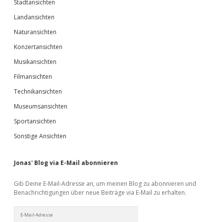
Stadtansichten
Landansichten
Naturansichten
Konzertansichten
Musikansichten
Filmansichten
Technikansichten
Museumsansichten
Sportansichten
Sonstige Ansichten
Jonas' Blog via E-Mail abonnieren
Gib Deine E-Mail-Adresse an, um meinen Blog zu abonnieren und
Benachrichtigungen über neue Beiträge via E-Mail zu erhalten.
E-
Mail-