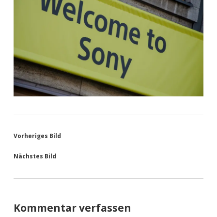
Vorheriges Bild
Nächstes Bild
Kommentar verfassen