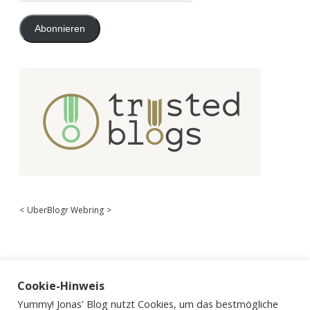
Adresse
Abonnieren
<
UberBlogr Webring
>
Cookie-Hinweis
Yummy! Jonas' Blog nutzt Cookies, um das bestmögliche