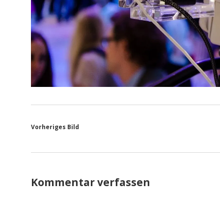
Vorheriges Bild
Kommentar verfassen