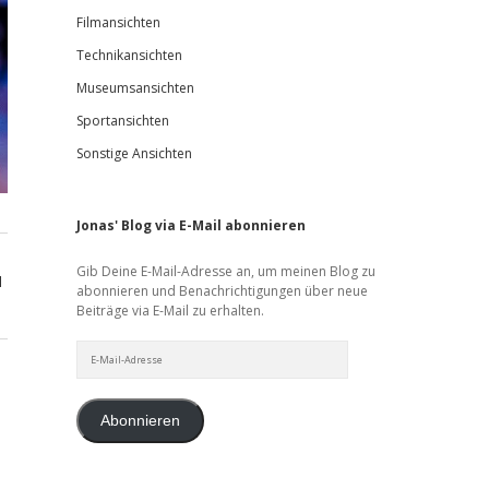
Filmansichten
Technikansichten
Museumsansichten
Sportansichten
Sonstige Ansichten
Jonas' Blog via E-Mail abonnieren
Gib Deine E-Mail-Adresse an, um meinen Blog zu
d
abonnieren und Benachrichtigungen über neue
Beiträge via E-Mail zu erhalten.
E-
Mail-
Adresse
Abonnieren