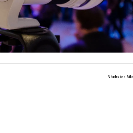
Nächstes Bil