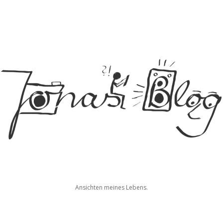
Jonas
Ansichten meines Lebens.