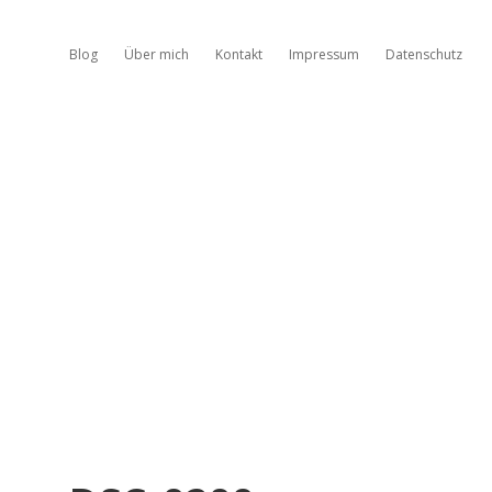
Blog
Über mich
Kontakt
Impressum
Datenschutz