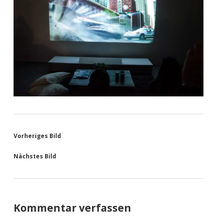
Vorheriges Bild
Nächstes Bild
Kommentar verfassen