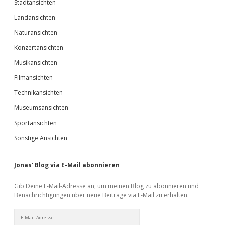
Stadtansichten
Landansichten
Naturansichten
Konzertansichten
Musikansichten
Filmansichten
Technikansichten
Museumsansichten
Sportansichten
Sonstige Ansichten
Jonas' Blog via E-Mail abonnieren
Gib Deine E-Mail-Adresse an, um meinen Blog zu abonnieren und
Benachrichtigungen über neue Beiträge via E-Mail zu erhalten.
E-
Mail-