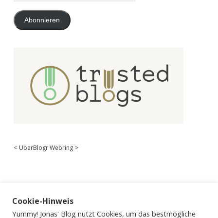
Adresse
Abonnieren
<
UberBlogr Webring
>
Cookie-Hinweis
Yummy! Jonas' Blog nutzt Cookies, um das bestmögliche