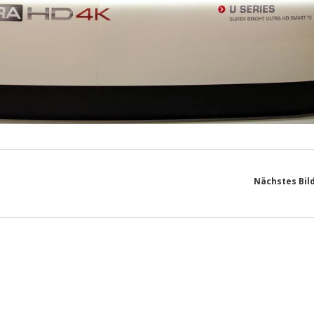
Nächstes Bil