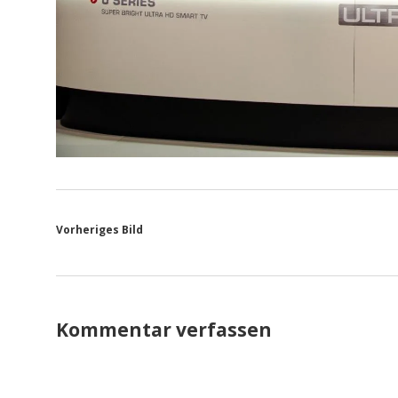
Vorheriges Bild
Kommentar verfassen