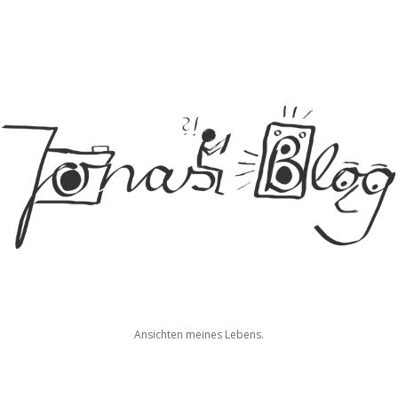
Jonas
Ansichten meines Lebens.