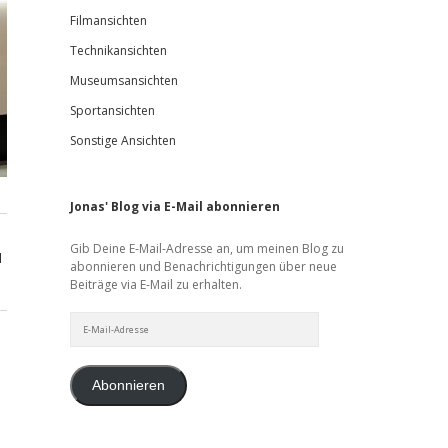
Filmansichten
Technikansichten
Museumsansichten
Sportansichten
Sonstige Ansichten
Jonas' Blog via E-Mail abonnieren
Gib Deine E-Mail-Adresse an, um meinen Blog zu
d
abonnieren und Benachrichtigungen über neue
Beiträge via E-Mail zu erhalten.
E-
Mail-
Adresse
Abonnieren