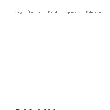
Blog
Über mich
Kontakt
Impressum
Datenschutz