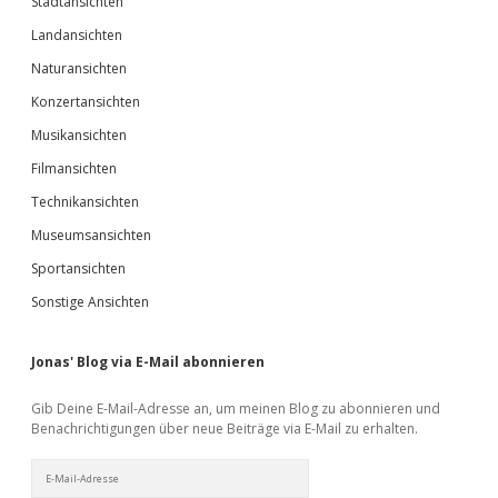
Stadtansichten
Landansichten
Naturansichten
Konzertansichten
Musikansichten
Filmansichten
Technikansichten
Museumsansichten
Sportansichten
Sonstige Ansichten
Jonas' Blog via E-Mail abonnieren
Gib Deine E-Mail-Adresse an, um meinen Blog zu abonnieren und
Benachrichtigungen über neue Beiträge via E-Mail zu erhalten.
E-
Mail-