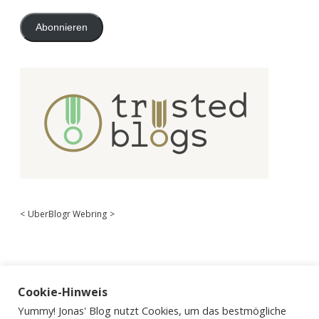
Adresse
Abonnieren
<
UberBlogr Webring
>
Cookie-Hinweis
Yummy! Jonas' Blog nutzt Cookies, um das bestmögliche