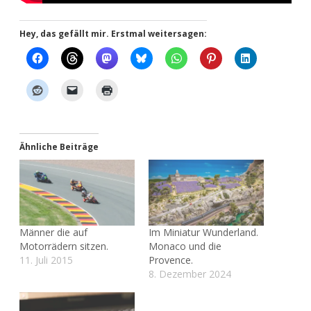
Hey, das gefällt mir. Erstmal weitersagen:
Ähnliche Beiträge
Männer die auf
Im Miniatur Wunderland.
Motorrädern sitzen.
Monaco und die
11. Juli 2015
Provence.
8. Dezember 2024