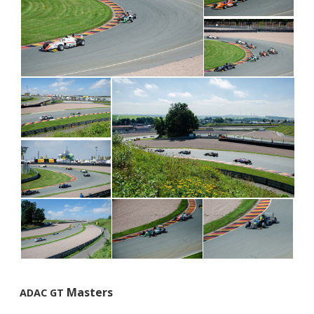
Masters
ADAC
GT