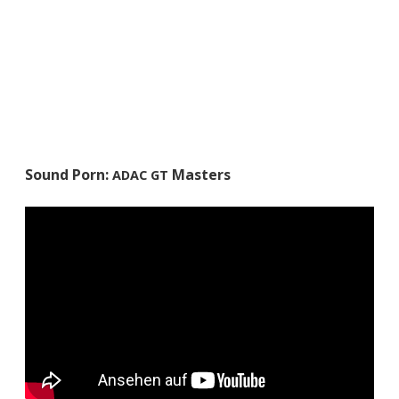
Sound Porn:
Masters
ADAC
GT