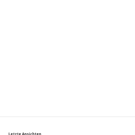
Letzte Ansichten