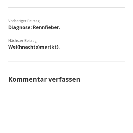
Vorheriger Beitrag
Diagnose: Rennfieber.
Nächster Beitrag
Wei(hnachts)mar(kt).
Kommentar verfassen