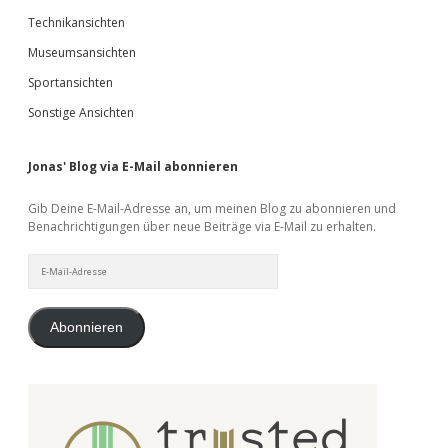
Technikansichten
Museumsansichten
Sportansichten
Sonstige Ansichten
Jonas' Blog via E-Mail abonnieren
Gib Deine E-Mail-Adresse an, um meinen Blog zu abonnieren und
Benachrichtigungen über neue Beiträge via E-Mail zu erhalten.
E-
Mail-
Adresse
Abonnieren