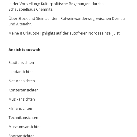
In der Vorstellung: Kulturpolitische Begehungen durchs
Schauspielhaus Chemnitz.
Über Stock und Stein auf dem Rotweinwanderweg zwischen Dernau
und Altenahr.
Meine 8 Urlaubs-Highlights auf der autofreien Nordseeinsel Juist.
Ansichtsauswahl
Stadtansichten
Landansichten
Naturansichten
Konzertansichten
Musikansichten
Filmansichten
Technikansichten
Museumsansichten
Sportansichten