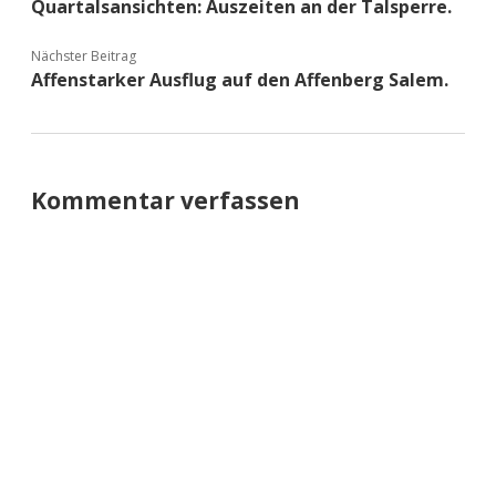
Quartalsansichten: Auszeiten an der Talsperre.
Nächster Beitrag
Affenstarker Ausflug auf den Affenberg Salem.
Kommentar verfassen