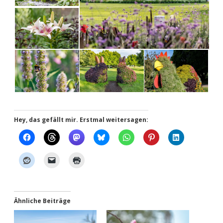
Hey, das gefällt mir. Erstmal weitersagen:
Ähnliche Beiträge