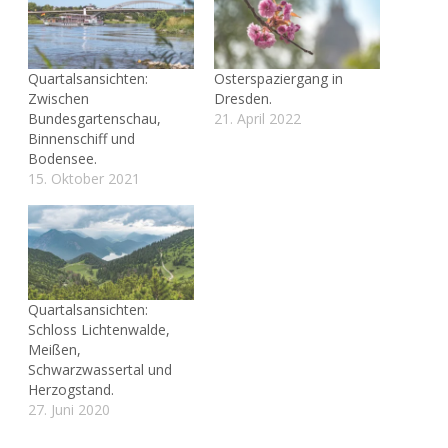
Quartalsansichten:
Osterspaziergang in
Zwischen
Dresden.
Bundesgartenschau,
21. April 2022
Binnenschiff und
Bodensee.
15. Oktober 2021
Quartalsansichten:
Schloss Lichtenwalde,
Meißen,
Schwarzwassertal und
Herzogstand.
27. Juni 2020