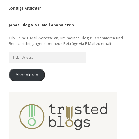
Sonstige Ansichten
Jonas' Blog via E-Mail abonnieren
Gib Deine E-Mail-Adresse an, um meinen Blog zu abonnieren und
Benachrichtigungen über neue Beiträge via E-Mail zu erhalten.
E-
Mail-
Adresse
Abonnieren