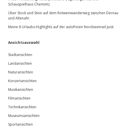
Schauspielhaus Chemnitz.
Über Stock und Stein auf dem Rotweinwanderweg zwischen Dernau
und Altenahr.
Meine 8 Urlaubs-Highlights auf der autofreien Nordseeinsel Juist.
Ansichtsauswahl
Stadtansichten
Landansichten
Naturansichten
Konzertansichten
Musikansichten
Filmansichten
Technikansichten
Museumsansichten
Sportansichten