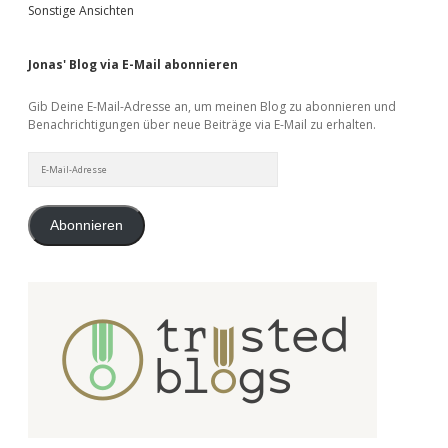
Sonstige Ansichten
Jonas' Blog via E-Mail abonnieren
Gib Deine E-Mail-Adresse an, um meinen Blog zu abonnieren und
Benachrichtigungen über neue Beiträge via E-Mail zu erhalten.
E-
Mail-
Adresse
Abonnieren