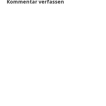
Kommentar verfassen