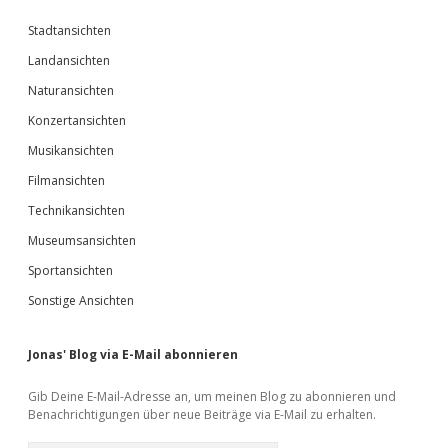
Stadtansichten
Landansichten
Naturansichten
Konzertansichten
Musikansichten
Filmansichten
Technikansichten
Museumsansichten
Sportansichten
Sonstige Ansichten
Jonas' Blog via E-Mail abonnieren
Gib Deine E-Mail-Adresse an, um meinen Blog zu abonnieren und
Benachrichtigungen über neue Beiträge via E-Mail zu erhalten.