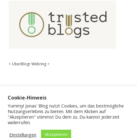
<
UberBlogr Webring
>
Cookie-Hinweis
Yummy! Jonas' Blog nutzt Cookies, um das bestmögliche
Nutzungserlebnis zu bieten. Mit dem Klicken auf
"Akzeptieren" stimmst Du dem zu. Du kannst jederzeit
widerrufen.
Einstellungen
Akzeptieren