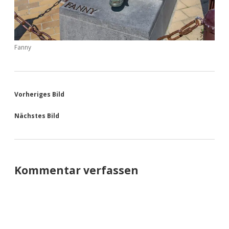
Fanny
Vorheriges Bild
Nächstes Bild
Kommentar verfassen