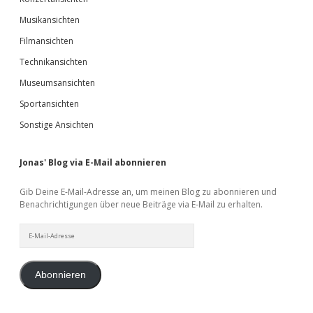
Musikansichten
Filmansichten
Technikansichten
Museumsansichten
Sportansichten
Sonstige Ansichten
Jonas' Blog via E-Mail abonnieren
Gib Deine E-Mail-Adresse an, um meinen Blog zu abonnieren und
Benachrichtigungen über neue Beiträge via E-Mail zu erhalten.
E-
Mail-
Adresse
Abonnieren