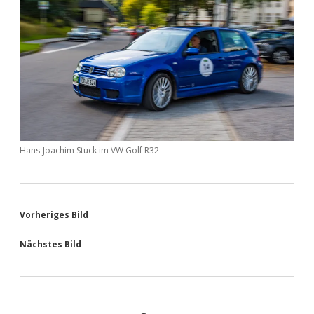
Hans-Joachim Stuck im VW Golf R32
Vorheriges Bild
Nächstes Bild