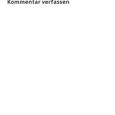
Kommentar verfassen