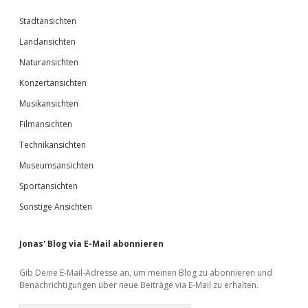
Stadtansichten
Landansichten
Naturansichten
Konzertansichten
Musikansichten
Filmansichten
Technikansichten
Museumsansichten
Sportansichten
Sonstige Ansichten
Jonas' Blog via E-Mail abonnieren
Gib Deine E-Mail-Adresse an, um meinen Blog zu abonnieren und
Benachrichtigungen über neue Beiträge via E-Mail zu erhalten.