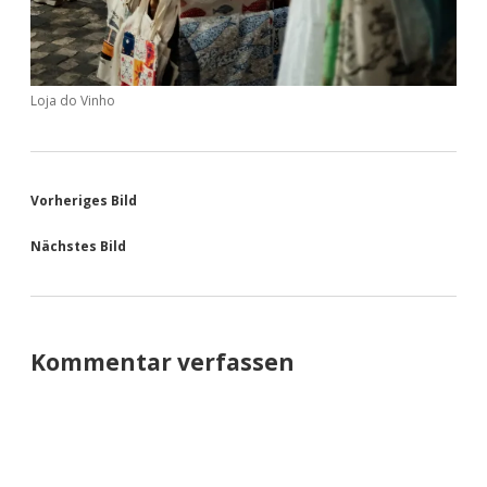
Loja do Vinho
Vorheriges Bild
Nächstes Bild
Kommentar verfassen