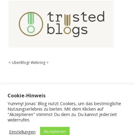
<
UberBlogr Webring
>
Cookie-Hinweis
Yummy! Jonas' Blog nutzt Cookies, um das bestmögliche
Nutzungserlebnis zu bieten. Mit dem Klicken auf
"Akzeptieren" stimmst Du dem zu. Du kannst jederzeit
widerrufen.
Einstellungen
Akzeptieren