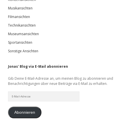
Musikansichten
Filmansichten
Technikansichten
Museumsansichten
Sportansichten
Sonstige Ansichten
Jonas' Blog via E-Mail abonnieren
Gib Deine E-Mail-Adresse an, um meinen Blog zu abonnieren und
Benachrichtigungen über neue Beiträge via E-Mail zu erhalten.
E-
Mail-
Adresse
Abonnieren